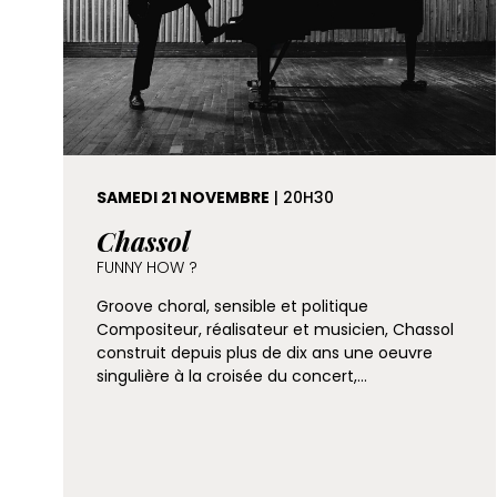
SAMEDI 21 NOVEMBRE
| 20H30
Chassol
FUNNY HOW ?
Groove choral, sensible et politique
Compositeur, réalisateur et musicien, Chassol
construit depuis plus de dix ans une oeuvre
singulière à la croisée du concert,…