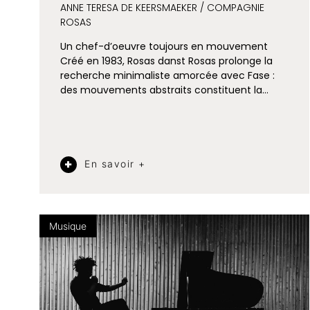
ANNE TERESA DE KEERSMAEKER / COMPAGNIE
ROSAS
Un chef-d’oeuvre toujours en mouvement
Créé en 1983, Rosas danst Rosas prolonge la
recherche minimaliste amorcée avec Fase :
des mouvements abstraits constituent la…
En savoir +
Musique