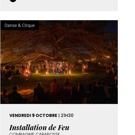
Danse & Cirque
VENDREDI 9 OCTOBRE
| 21H30
Installation de Feu
COMPAGNIE CARABOSSE