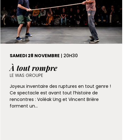
SAMEDI 28 NOVEMBRE
| 20H30
À tout rompre
LE WAS GROUPE
Joyeux inventaire des ruptures en tout genre !
Ce spectacle est avant tout l’histoire de
rencontres : Voléak Ung et Vincent Brière
forment un…