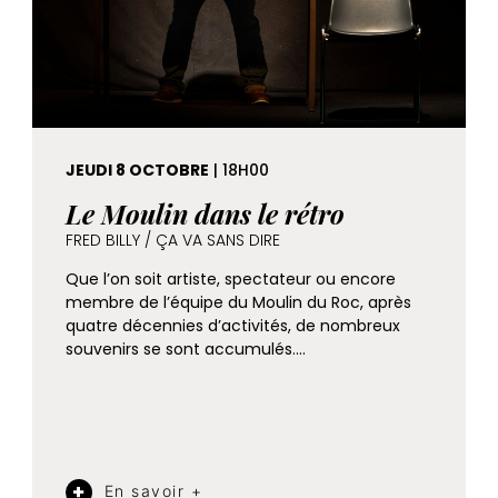
JEUDI 8 OCTOBRE
| 18H00
Le Moulin dans le rétro
FRED BILLY / ÇA VA SANS DIRE
Que l’on soit artiste, spectateur ou encore
membre de l’équipe du Moulin du Roc, après
quatre décennies d’activités, de nombreux
souvenirs se sont accumulés….
En savoir +