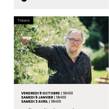
Théatre
VENDREDI 9 OCTOBRE
| 18H00
SAMEDI 9 JANVIER
| 18H00
SAMEDI 3 AVRIL
| 18H00