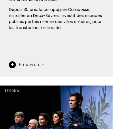
Depuis 30 ans, la compagnie Carabosse,
installée en Deux-Sèvres, investit des espaces
publics, parfois même des villes entières, pour
les transformer en lieu de…
En savoir +
Théatre