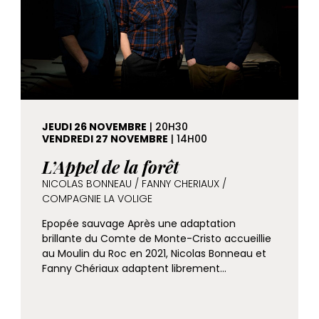
JEUDI 26 NOVEMBRE
| 20H30
VENDREDI 27 NOVEMBRE
| 14H00
L’Appel de la forêt
NICOLAS BONNEAU / FANNY CHERIAUX /
COMPAGNIE LA VOLIGE
Epopée sauvage Après une adaptation
brillante du Comte de Monte-Cristo accueillie
au Moulin du Roc en 2021, Nicolas Bonneau et
Fanny Chériaux adaptent librement…