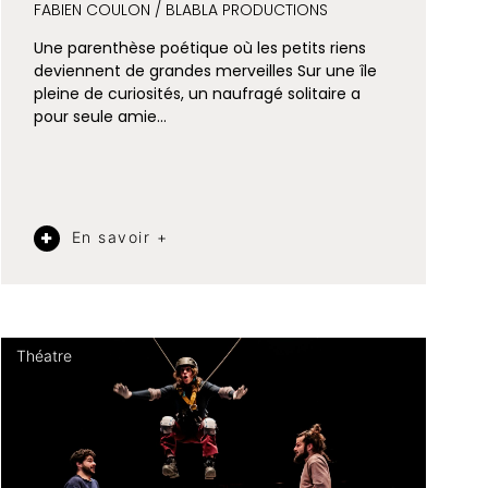
FABIEN COULON / BLABLA PRODUCTIONS
Une parenthèse poétique où les petits riens
deviennent de grandes merveilles Sur une île
pleine de curiosités, un naufragé solitaire a
pour seule amie…
En savoir +
Théatre